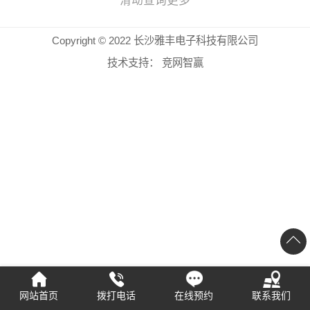
滑动查询更多
Copyright © 2022 长沙雅丰电子科技有限公司
技术支持：
竞网智赢
网站首页
拨打电话
在线预约
联系我们