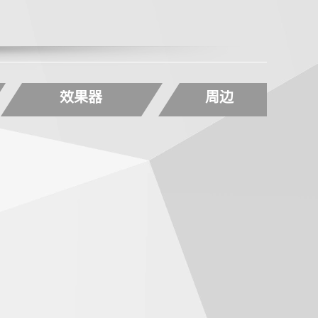
效果器
周边