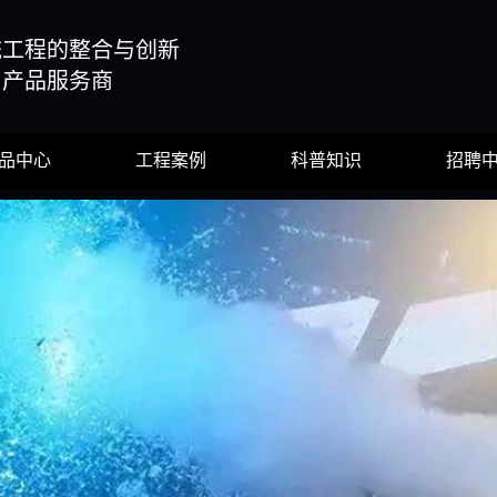
统工程的整合与创新
与产品服务商
品中心
工程案例
科普知识
招聘