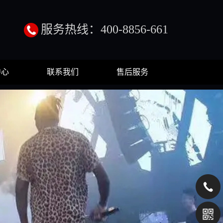
服务热线：400-8856-661
中心
联系我们
售后服务