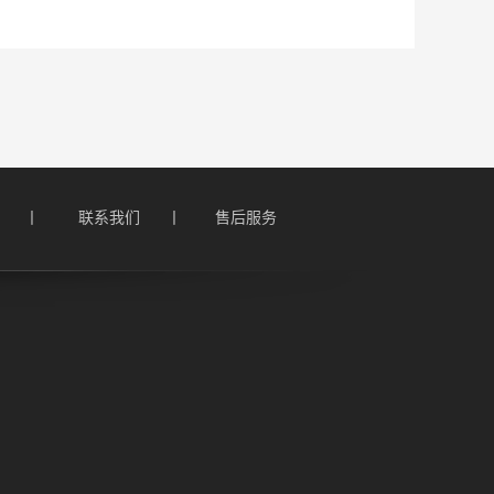
    丨
联系我们      丨
售后服务