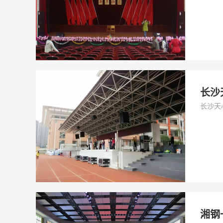
长沙
长沙天
湘钢