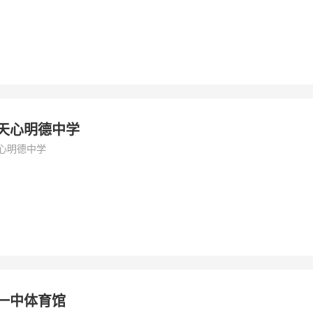
天心明德中学
心明德中学
一中体育馆