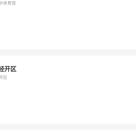
中体育馆
经开区
开区