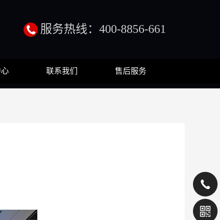
服务热线：400-8856-661
中心
联系我们
售后服务