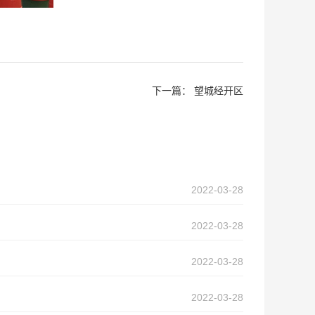
下一篇：
望城经开区
2022-03-28
2022-03-28
2022-03-28
2022-03-28