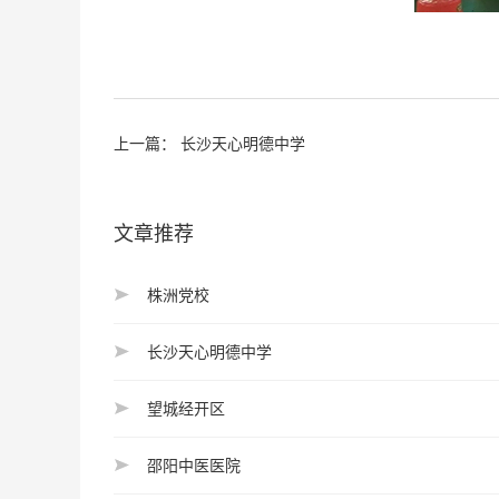
上一篇：
长沙天心明德中学
文章推荐
株洲党校
长沙天心明德中学
望城经开区
邵阳中医医院