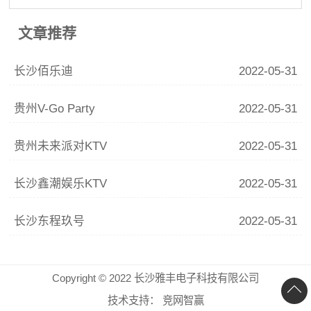
文章推荐
长沙佰乐迪
2022-05-31
贵州V-Go Party
2022-05-31
贵州未来派对KTV
2022-05-31
长沙鑫潮娱乐KTV
2022-05-31
长沙东程玖号
2022-05-31
Copyright © 2022 长沙雅丰电子科技有限公司
技术支持：
竞网智赢