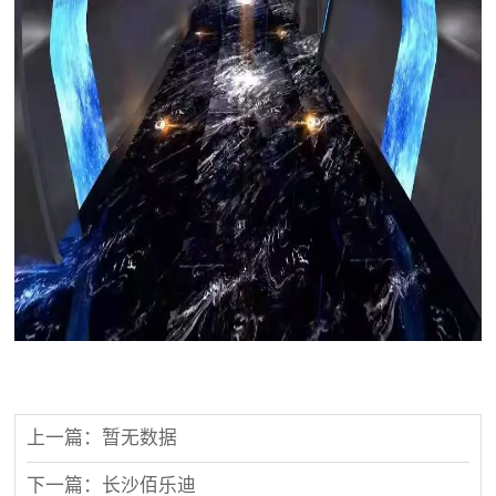
上一篇：暂无数据
下一篇：长沙佰乐迪