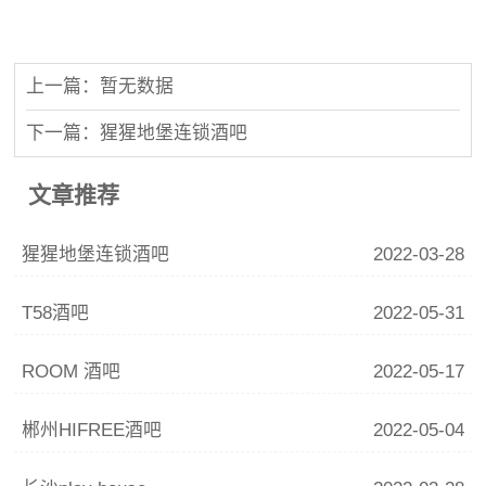
上一篇：暂无数据
下一篇：猩猩地堡连锁酒吧
文章推荐
猩猩地堡连锁酒吧
2022-03-28
T58酒吧
2022-05-31
ROOM 酒吧
2022-05-17
郴州HIFREE酒吧
2022-05-04