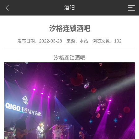
酒吧
汐格连锁酒吧
发布日期：2022-03-28
来源：本站
浏览次数：102
汐格连锁酒吧