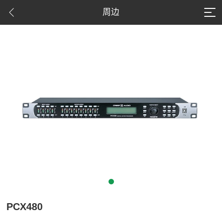
周边
PCX480