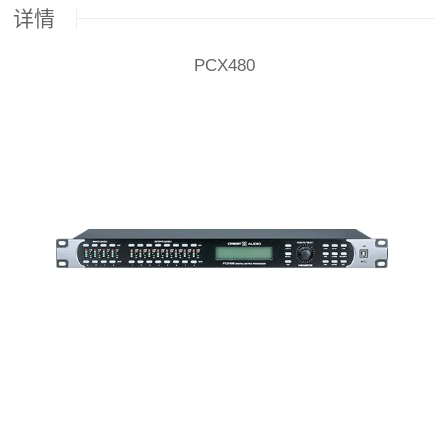
详情
PCX480