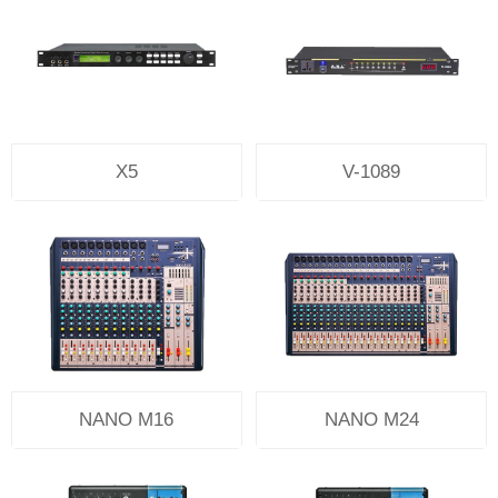
X5
V-1089
NANO M16
NANO M24