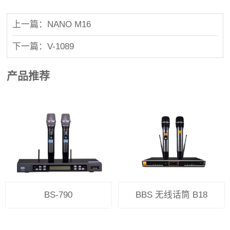
上一篇：NANO M16
下一篇：V-1089
产品推荐
BS-790
BBS 无线话筒 B18