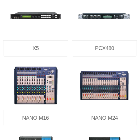
X5
PCX480
NANO M16
NANO M24