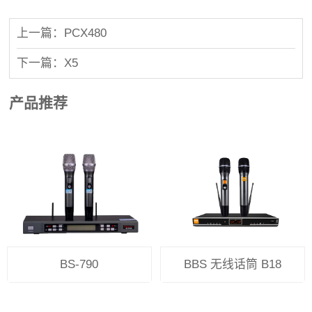
上一篇：PCX480
下一篇：X5
产品推荐
BS-790
BBS 无线话筒 B18