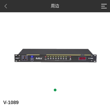
周边
V-1089