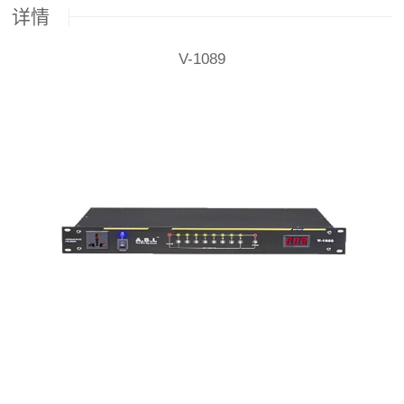
详情
V-1089