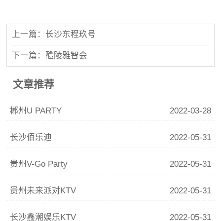
上一篇：长沙东程玖号
下一篇：醴陵雅智会
文章推荐
郴州U PARTY
2022-03-28
长沙佰乐迪
2022-05-31
贵州V-Go Party
2022-05-31
贵州未来派对KTV
2022-05-31
长沙鑫潮娱乐KTV
2022-05-31