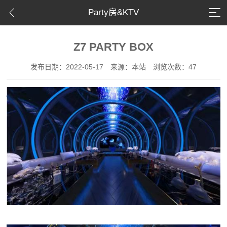
Party房&KTV
Z7 PARTY BOX
发布日期：2022-05-17
来源：本站
浏览次数：47