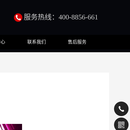
服务热线：400-8856-661
中心
联系我们
售后服务