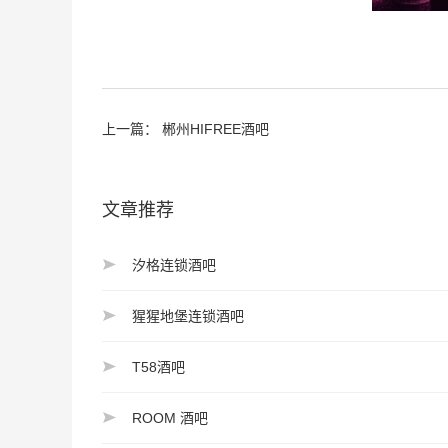
上一篇：
郴州HIFREE酒吧
文章推荐
汐格连锁酒吧
猩猩地堡连锁酒吧
T58酒吧
ROOM 酒吧