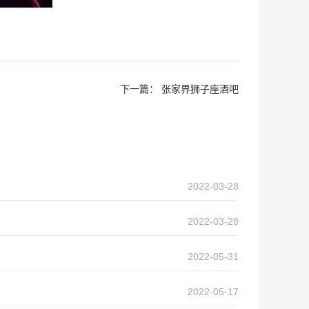
下一篇：
张家界狮子座酒吧
2022-03-28
2022-03-28
2022-05-31
2022-05-17