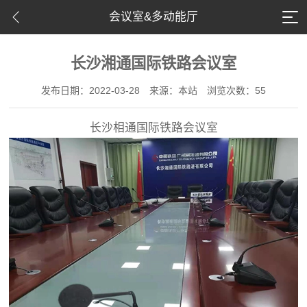
会议室&多动能厅
长沙湘通国际铁路会议室
发布日期：2022-03-28
来源：本站
浏览次数：55
长沙相通国际铁路会议室