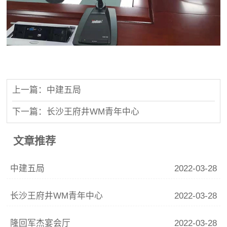
上一篇：中建五局
下一篇：长沙王府井WM青年中心
文章推荐
中建五局
2022-03-28
长沙王府井WM青年中心
2022-03-28
隆回军杰宴会厅
2022-03-28