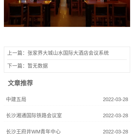
上一篇：张家界大城山水国际大酒店会议系统
下一篇：暂无数据
文章推荐
中建五局
2022-03-28
长沙湘通国际铁路会议室
2022-03-28
长沙王府井WM青年中心
2022-03-28