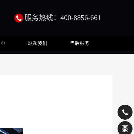
服务热线：400-8856-661
中心
联系我们
售后服务