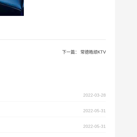
下一篇：
常德皓顽KTV
2022-03-28
2022-05-31
2022-05-31