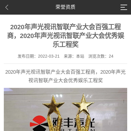
荣誉资质
2020年声光视讯智联产业大会百强工程
商，2020年声光视讯智联产业大会优秀娱
乐工程奖
发布日期：2022-03-21
来源：本站
浏览次数：24
2020年声光视讯智联产业大会百强工程商，2020年声光
视讯智联产业大会优秀娱乐工程奖