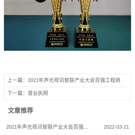
上一篇：2021年声光视讯智联产业大会百强工程商
下一篇：营业执照
文章推荐
2021年声光视讯智联产业大会百强工程商
2022-03-21